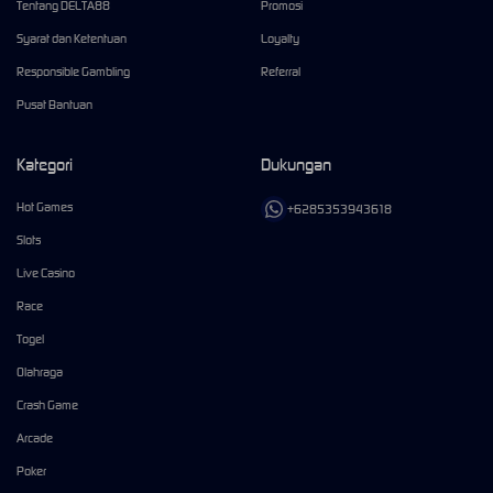
Tentang DELTA88
Promosi
Syarat dan Ketentuan
Loyalty
Responsible Gambling
Referral
Pusat Bantuan
Kategori
Dukungan
Hot Games
+6285353943618
Slots
Live Casino
Race
Togel
Olahraga
Crash Game
Arcade
Poker