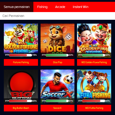
Semua permainan
Fishing
Arcade
Instant Win
RTP
79%
RTP
93%
RTP
92%
Fortune Fishing
Dice Pop
WD Golden Fuwa Fishing
RTP
80%
RTP
91%
RTP
80%
Big Button Bash
SoccerX
WD FuWa Fishing