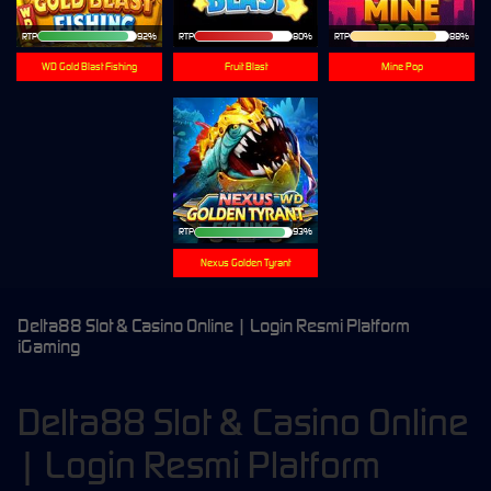
RTP
92%
RTP
80%
RTP
88%
WD Gold Blast Fishing
Fruit Blast
Mine Pop
RTP
93%
Nexus Golden Tyrant
Delta88 Slot & Casino Online | Login Resmi Platform
iGaming
Delta88 Slot & Casino Online
| Login Resmi Platform