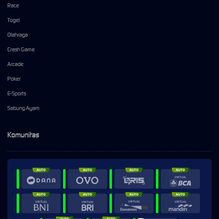
Race
Togel
Olahraga
Crash Game
Arcade
Poker
E-Sports
Sabung Ayam
Komunitas