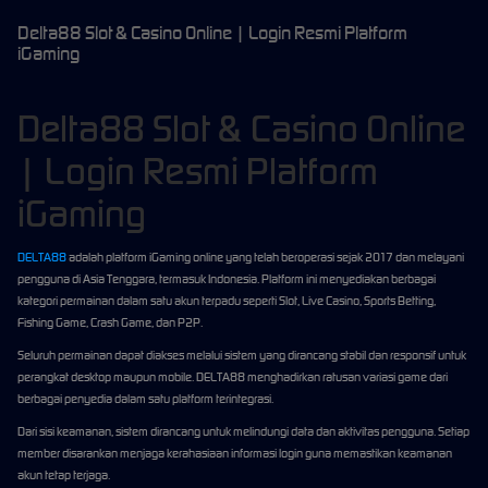
Delta88 Slot & Casino Online | Login Resmi Platform
iGaming
Delta88 Slot & Casino Online
| Login Resmi Platform
iGaming
DELTA88
adalah platform iGaming online yang telah beroperasi sejak 2017 dan melayani
pengguna di Asia Tenggara, termasuk Indonesia. Platform ini menyediakan berbagai
kategori permainan dalam satu akun terpadu seperti Slot, Live Casino, Sports Betting,
Fishing Game, Crash Game, dan P2P.
Seluruh permainan dapat diakses melalui sistem yang dirancang stabil dan responsif untuk
perangkat desktop maupun mobile. DELTA88 menghadirkan ratusan variasi game dari
berbagai penyedia dalam satu platform terintegrasi.
Dari sisi keamanan, sistem dirancang untuk melindungi data dan aktivitas pengguna. Setiap
member disarankan menjaga kerahasiaan informasi login guna memastikan keamanan
akun tetap terjaga.