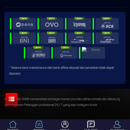
* Selama bank maintenance dan bank offline deposit dan penarikan tidak dapat
diproses
©2026 DELTA88 menawarkan berbagai macam provider pilihan terbaik dan didukung
oleh Layanan Pelanggan profesional 24/7 yang siap melayani Anda.