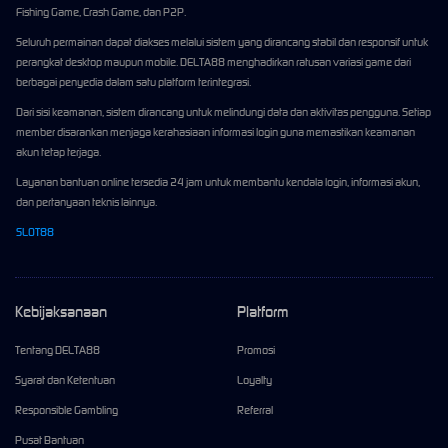
Fishing Game, Crash Game, dan P2P.
Seluruh permainan dapat diakses melalui sistem yang dirancang stabil dan responsif untuk
perangkat desktop maupun mobile. DELTA88 menghadirkan ratusan variasi game dari
berbagai penyedia dalam satu platform terintegrasi.
Dari sisi keamanan, sistem dirancang untuk melindungi data dan aktivitas pengguna. Setiap
member disarankan menjaga kerahasiaan informasi login guna memastikan keamanan
akun tetap terjaga.
Layanan bantuan online tersedia 24 jam untuk membantu kendala login, informasi akun,
dan pertanyaan teknis lainnya.
SLOT88
Kebijaksanaan
Platform
Tentang DELTA88
Promosi
Syarat dan Ketentuan
Loyalty
Responsible Gambling
Referral
Pusat Bantuan