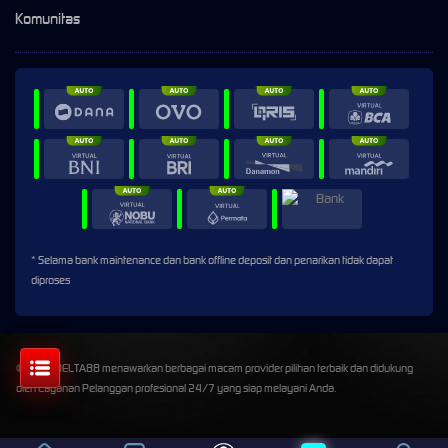
Komunitas
* Selama bank maintenance dan bank offline deposit dan penarikan tidak dapat
diproses
©2026 DELTA88 menawarkan berbagai macam provider pilihan terbaik dan didukung
oleh Layanan Pelanggan profesional 24/7 yang siap melayani Anda.