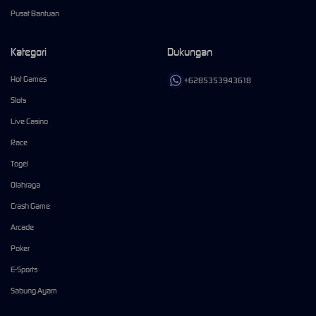
Pusat Bantuan
Kategori
Dukungan
Hot Games
+6285353943618
Slots
Live Casino
Race
Togel
Olahraga
Crash Game
Arcade
Poker
E-Sports
Sabung Ayam