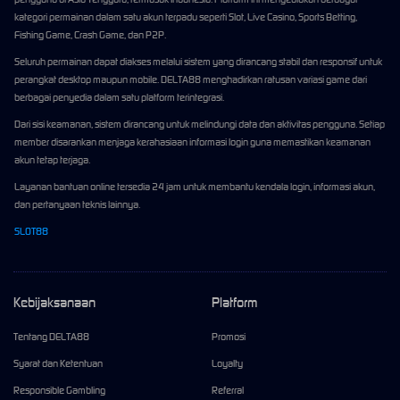
kategori permainan dalam satu akun terpadu seperti Slot, Live Casino, Sports Betting,
Fishing Game, Crash Game, dan P2P.
Seluruh permainan dapat diakses melalui sistem yang dirancang stabil dan responsif untuk
perangkat desktop maupun mobile. DELTA88 menghadirkan ratusan variasi game dari
berbagai penyedia dalam satu platform terintegrasi.
Dari sisi keamanan, sistem dirancang untuk melindungi data dan aktivitas pengguna. Setiap
member disarankan menjaga kerahasiaan informasi login guna memastikan keamanan
akun tetap terjaga.
Layanan bantuan online tersedia 24 jam untuk membantu kendala login, informasi akun,
dan pertanyaan teknis lainnya.
SLOT88
Kebijaksanaan
Platform
Tentang DELTA88
Promosi
Syarat dan Ketentuan
Loyalty
Responsible Gambling
Referral