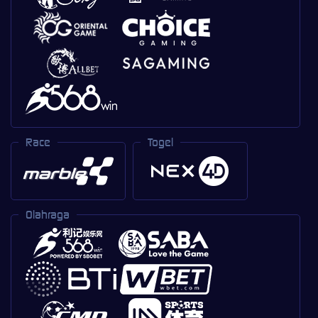
Race
Togel
Olahraga