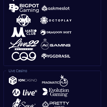
Live Casino