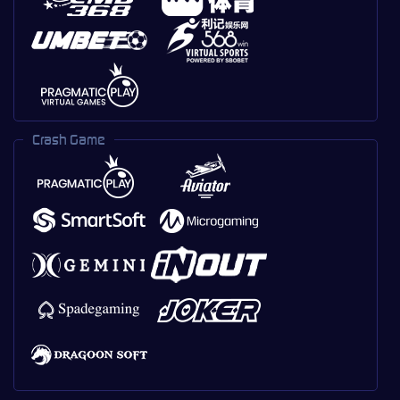
Crash Game