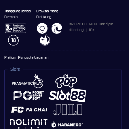
Tanggung Jawab
Browser Yang
Bermain
Didukung
©2026 DELTA88. Hak cipta
dilindungi | 18+
Platform Penyedia Layanan
Slots