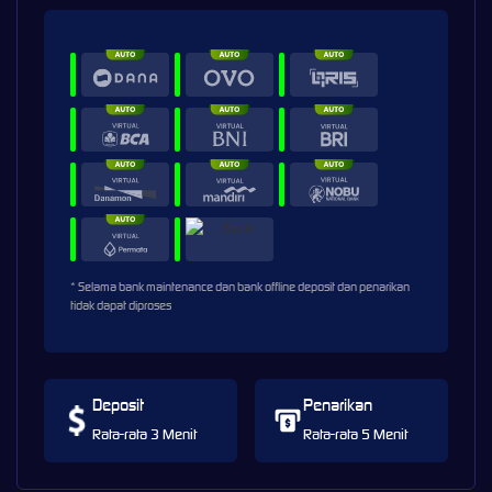
* Selama bank maintenance dan bank offline deposit dan penarikan
tidak dapat diproses
Deposit
Penarikan
Rata-rata 3 Menit
Rata-rata 5 Menit