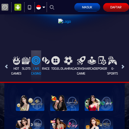
MASUK
DAFTAR
HOT
SLOTS
LIVE
RACE
TOGEL
OLAHRAGA
CRASH
ARCADE
POKER
E-
SABUN
GAMES
CASINO
GAME
SPORTS
AYAM
i
i
i
i
i
i