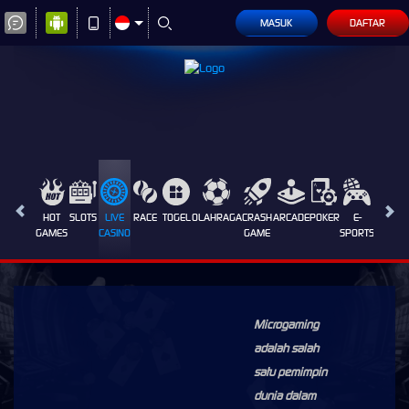
MASUK
DAFTAR
HOT
SLOTS
LIVE
RACE
TOGEL
OLAHRAGA
CRASH
ARCADE
POKER
E-
SABUN
GAMES
CASINO
GAME
SPORTS
AYAM
Microgaming
adalah salah
satu pemimpin
dunia dalam