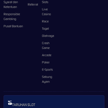
Syarat dan
Slots
Referral
Ketentuan
Live
Responsible
Casino
Gambling
Race
Pusat Bantuan
Togel
Olahraga
Crash
Game
Arcade
Poker
E-Sports
Sabung
Ayam
TARUHAN SLOT