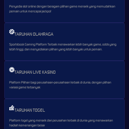
Penyedia slot online dengan beragam pilihan game menarik yang memudahkan
pemain untuk mencapai jackpot
TARUHAN OLAHRAGA
Sportsbook Gaming Platform Terbaik menawarkan lebih banyak game, odds yang
lebih tinggi, dan menyediakan pilihan yang lebih banyak untuk pemain.
TARUHAN LIVE KASINO
Platform Pilihan bagi perusahaan-perusahaan terbaik di dunia, dengan pilihan
variasi game terbanyak
TARUHAN TOGEL
Platform togel yang menarik dari perusahan terbaik di dunia yang menawarkan
hadiah kemenangan besar