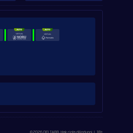
©2026 DELTA88. Hak cipta dilindungi | 18+