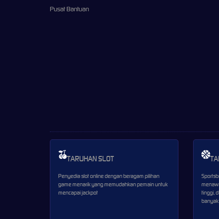
Pusat Bantuan
TARUHAN SLOT
TA
Penyedia slot online dengan beragam pilihan
Sportsb
game menarik yang memudahkan pemain untuk
menawar
mencapai jackpot
tinggi,
banyak 