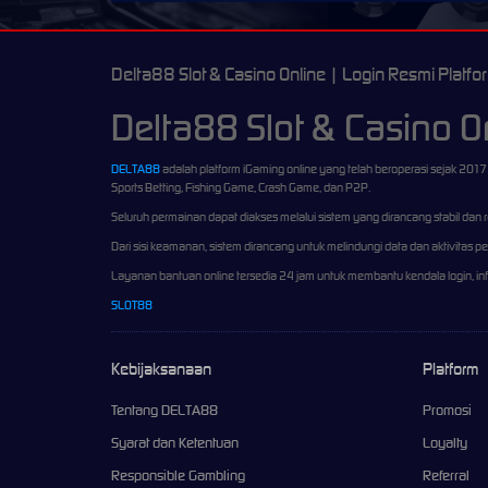
Delta88 Slot & Casino Online | Login Resmi Platf
Delta88 Slot & Casino O
DELTA88
adalah platform iGaming online yang telah beroperasi sejak 2017
Sports Betting, Fishing Game, Crash Game, dan P2P.
Seluruh permainan dapat diakses melalui sistem yang dirancang stabil dan
Dari sisi keamanan, sistem dirancang untuk melindungi data dan aktivitas
Layanan bantuan online tersedia 24 jam untuk membantu kendala login, inf
SLOT88
Kebijaksanaan
Platform
Tentang DELTA88
Promosi
Syarat dan Ketentuan
Loyalty
Responsible Gambling
Referral