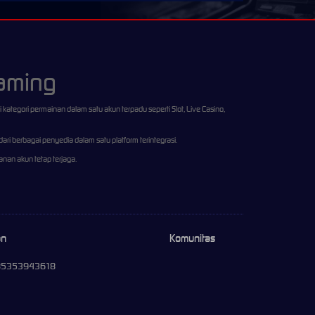
Gaming
ategori permainan dalam satu akun terpadu seperti Slot, Live Casino,
ri berbagai penyedia dalam satu platform terintegrasi.
nan akun tetap terjaga.
an
Komunitas
85353943618