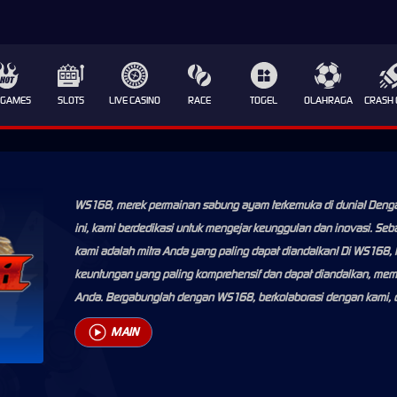
 GAMES
SLOTS
LIVE CASINO
RACE
TOGEL
OLAHRAGA
CRASH
WS168, merek permainan sabung ayam terkemuka di dunia! Denga
ini, kami berdedikasi untuk mengejar keunggulan dan inovasi. Se
kami adalah mitra Anda yang paling dapat diandalkan! Di WS168
keuntungan yang paling komprehensif dan dapat diandalkan, mem
Anda. Bergabunglah dengan WS168, berkolaborasi dengan kami, 
MAIN