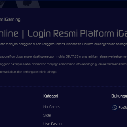
orm iGaming
nline | Login Resmi Platform i
 dan melayani pengguna di Asia Tenggara, termasuk Indonesia. Platform ini menyediakan berbagai k
 responsif untuk perangkat desktop maupun mobile. DELTA88 menghadirkan ratusan variasi game da
 pengguna. Setiap member disarankan menjaga kerahasiaan informasi login guna memastikan keama
ormasi akun, dan pertanyaan teknis lainnya.
Kategori
Dukung
Hot Games
+62
Slots
Live Casino