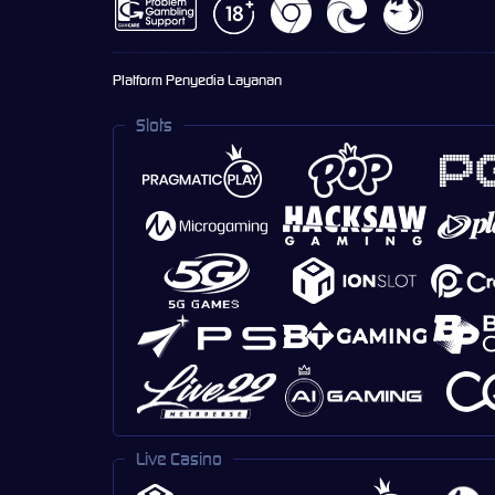
Platform Penyedia Layanan
Slots
Live Casino