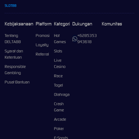
SLOT88
Kebijaksanaan
Platform
Kategori
Dukungan
Komunitas
Tentang
Promosi
Hot
+6285353
DELTA88
Games
943618
Loyalty
Syarat dan
Slots
Referral
Ketentuan
Live
Responsible
Casino
Gambling
Race
Pusat Bantuan
Togel
Olahraga
Crash
Game
Arcade
Poker
E-Sports