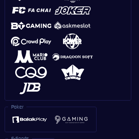
Poker
E-Sports