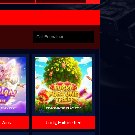
IDR
762,320.00
Starlight Princess™ 1000
ocol****5
IDR
630,700.00
Mahjong Ways
c****h
IDR
604,880.00
Gates of Olympus 1000
ocol****5
IDR
574,800.00
Mahjong Ways
u****8
IDR
570,800.00
Mahjong Ways 2
y*s
IDR
514,850.00
Gates of Gatot Kaca Super Scatter
t Wins
Lucky Fortune Tree
ji****1
IDR
456,540.00