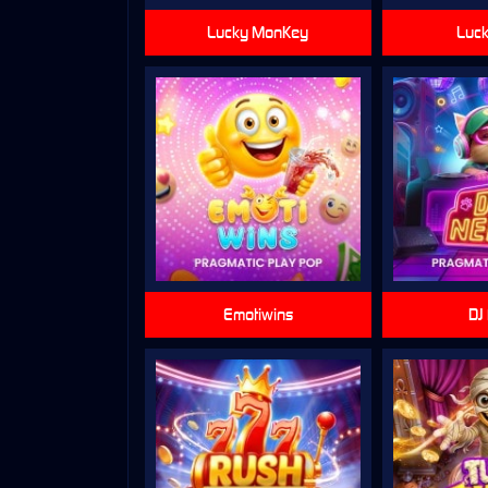
Lucky MonKey
Luck
Emotiwins
DJ