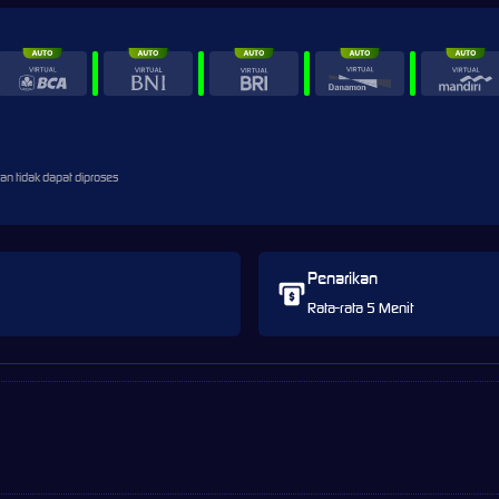
an tidak dapat diproses
Penarikan
Rata-rata 5 Menit