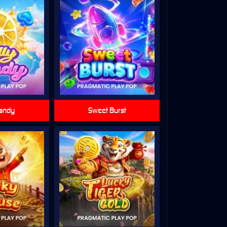
Gates of Olympus Super Scatter
Candy
Sweet Burst