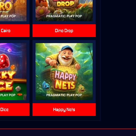
 Cairo
Dino Drop
 Dice
Happy Nets