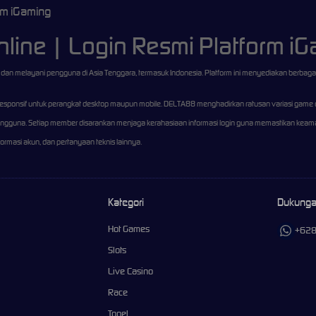
orm iGaming
nline | Login Resmi Platform i
 dan melayani pengguna di Asia Tenggara, termasuk Indonesia. Platform ini menyediakan berbagai k
 responsif untuk perangkat desktop maupun mobile. DELTA88 menghadirkan ratusan variasi game da
 pengguna. Setiap member disarankan menjaga kerahasiaan informasi login guna memastikan keama
ormasi akun, dan pertanyaan teknis lainnya.
Kategori
Dukung
Hot Games
+62
Slots
Live Casino
Race
Togel