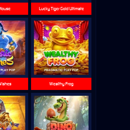
Mouse
Lucky Tiger Gold Ultimate
Wishes
Wealthy Frog