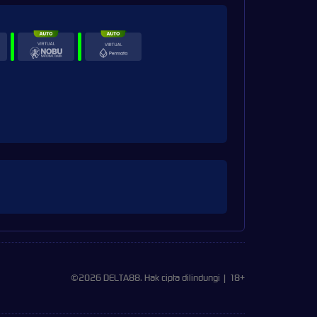
©2026 DELTA88. Hak cipta dilindungi | 18+