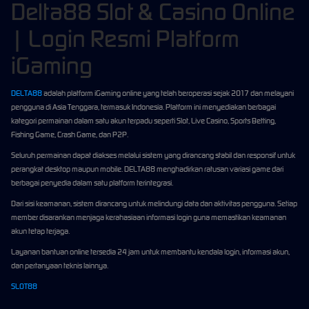
Delta88 Slot & Casino Online
| Login Resmi Platform
iGaming
DELTA88
adalah platform iGaming online yang telah beroperasi sejak 2017 dan melayani
pengguna di Asia Tenggara, termasuk Indonesia. Platform ini menyediakan berbagai
kategori permainan dalam satu akun terpadu seperti Slot, Live Casino, Sports Betting,
Fishing Game, Crash Game, dan P2P.
Seluruh permainan dapat diakses melalui sistem yang dirancang stabil dan responsif untuk
perangkat desktop maupun mobile. DELTA88 menghadirkan ratusan variasi game dari
berbagai penyedia dalam satu platform terintegrasi.
Dari sisi keamanan, sistem dirancang untuk melindungi data dan aktivitas pengguna. Setiap
member disarankan menjaga kerahasiaan informasi login guna memastikan keamanan
akun tetap terjaga.
Layanan bantuan online tersedia 24 jam untuk membantu kendala login, informasi akun,
dan pertanyaan teknis lainnya.
SLOT88