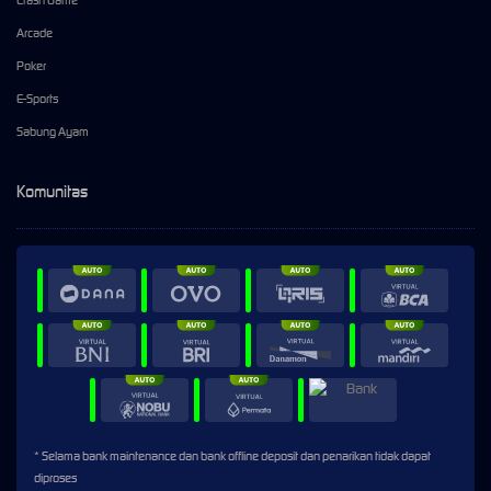
Arcade
Poker
E-Sports
Sabung Ayam
Komunitas
* Selama bank maintenance dan bank offline deposit dan penarikan tidak dapat
diproses