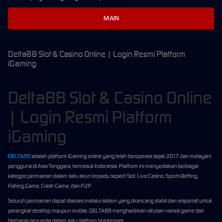
MAIN
Delta88 Slot & Casino Online | Login Resmi Platform
iGaming
Delta88 Slot & Casino Online
| Login Resmi Platform
iGaming
DELTA88
adalah platform iGaming online yang telah beroperasi sejak 2017 dan melayani
pengguna di Asia Tenggara, termasuk Indonesia. Platform ini menyediakan berbagai
kategori permainan dalam satu akun terpadu seperti Slot, Live Casino, Sports Betting,
Fishing Game, Crash Game, dan P2P.
Seluruh permainan dapat diakses melalui sistem yang dirancang stabil dan responsif untuk
perangkat desktop maupun mobile. DELTA88 menghadirkan ratusan variasi game dari
berbagai penyedia dalam satu platform terintegrasi.