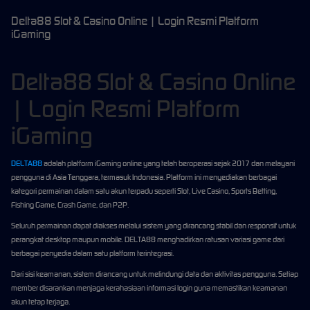
Delta88 Slot & Casino Online | Login Resmi Platform
iGaming
Delta88 Slot & Casino Online
| Login Resmi Platform
iGaming
DELTA88
adalah platform iGaming online yang telah beroperasi sejak 2017 dan melayani
pengguna di Asia Tenggara, termasuk Indonesia. Platform ini menyediakan berbagai
kategori permainan dalam satu akun terpadu seperti Slot, Live Casino, Sports Betting,
Fishing Game, Crash Game, dan P2P.
Seluruh permainan dapat diakses melalui sistem yang dirancang stabil dan responsif untuk
perangkat desktop maupun mobile. DELTA88 menghadirkan ratusan variasi game dari
berbagai penyedia dalam satu platform terintegrasi.
Dari sisi keamanan, sistem dirancang untuk melindungi data dan aktivitas pengguna. Setiap
member disarankan menjaga kerahasiaan informasi login guna memastikan keamanan
akun tetap terjaga.