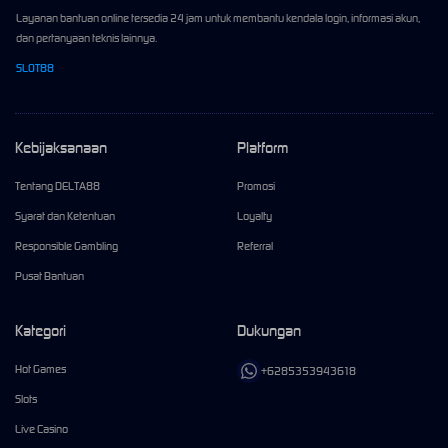
Layanan bantuan online tersedia 24 jam untuk membantu kendala login, informasi akun,
dan pertanyaan teknis lainnya.
SLOT88
Kebijaksanaan
Platform
Tentang DELTA88
Promosi
Syarat dan Ketentuan
Loyalty
Responsible Gambling
Referral
Pusat Bantuan
Kategori
Dukungan
Hot Games
+6285353943618
Slots
Live Casino