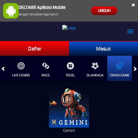
×
DELTA88 Aplikasi Mobile
UNDUH
Jangan tampilkan lagi hari ini
Daftar
Masuk
S
LIVE CASINO
RACE
TOGEL
OLAHRAGA
CRASH GAME
Gemini