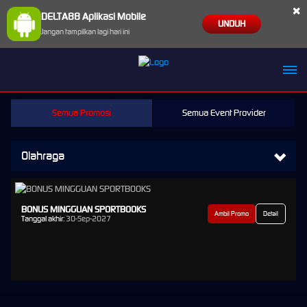
×
DELTA88 Aplikasi Mobile
UNDUH
Jangan tampilkan lagi hari ini
Semua Promosi
Semua Event Provider
Olahraga
BONUS MINGGUAN SPORTBOOKS
Ambil Promo
Detail
Tanggal akhir:
30-Sep-2027