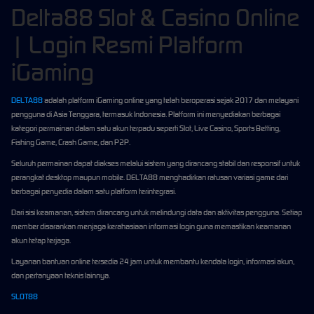
Delta88 Slot & Casino Online
| Login Resmi Platform
iGaming
DELTA88
adalah platform iGaming online yang telah beroperasi sejak 2017 dan melayani
pengguna di Asia Tenggara, termasuk Indonesia. Platform ini menyediakan berbagai
kategori permainan dalam satu akun terpadu seperti Slot, Live Casino, Sports Betting,
Fishing Game, Crash Game, dan P2P.
Seluruh permainan dapat diakses melalui sistem yang dirancang stabil dan responsif untuk
perangkat desktop maupun mobile. DELTA88 menghadirkan ratusan variasi game dari
berbagai penyedia dalam satu platform terintegrasi.
Dari sisi keamanan, sistem dirancang untuk melindungi data dan aktivitas pengguna. Setiap
member disarankan menjaga kerahasiaan informasi login guna memastikan keamanan
akun tetap terjaga.
Layanan bantuan online tersedia 24 jam untuk membantu kendala login, informasi akun,
dan pertanyaan teknis lainnya.
SLOT88