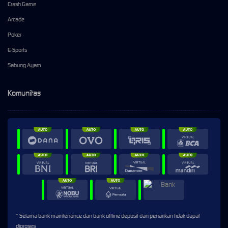
Crash Game
Arcade
Poker
E-Sports
Sabung Ayam
Komunitas
* Selama bank maintenance dan bank offline deposit dan penarikan tidak dapat
diproses