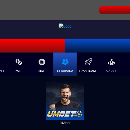
INO
RACE
TOGEL
OLAHRAGA
CRASH GAME
ARCADE
UMbet