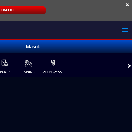
×
UNDUH
Masuk
POKER
E-SPORTS
SABUNG AYAM