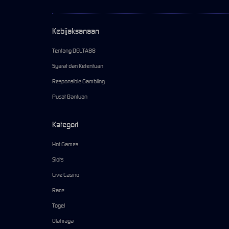
Kebijaksanaan
Tentang DELTA88
Syarat dan Ketentuan
Responsible Gambling
Pusat Bantuan
Kategori
Hot Games
Slots
Live Casino
Race
Togel
Olahraga