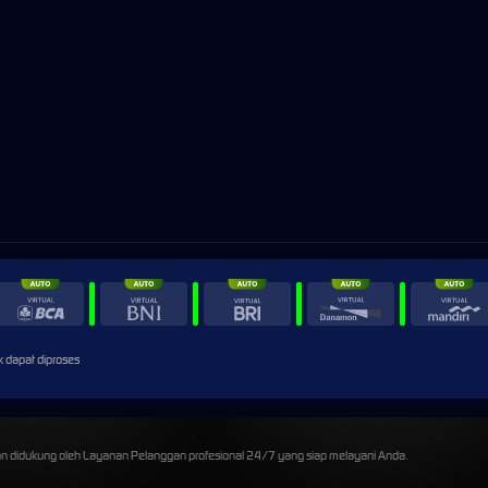
k dapat diproses
 didukung oleh Layanan Pelanggan profesional 24/7 yang siap melayani Anda.