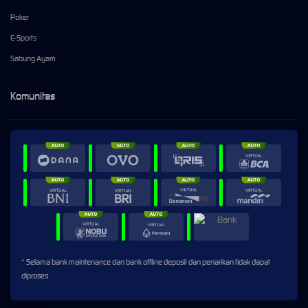
Poker
E-Sports
Sabung Ayam
Komunitas
* Selama bank maintenance dan bank offline deposit dan penarikan tidak dapat
diproses